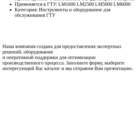
Применяется в ГТУ: LM1600 LM2500 LM5000 LM6000
Категория: Инструменты и оборудование для
обслуживания ГТУ
Наша компания создана для предоставления экспертных
решений, оборудования
и оперативной поддержки для оптимизации
производственного процесса. Заполните форму, выберите
интересующий Вас каталог и мы отправим Вам презентацию.