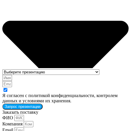
Я согласен с политикой конфиденциальности, контролем
данных и условиями их хранения.
Запрос презентации
Заказать поставку
ФИО
Компания
Email