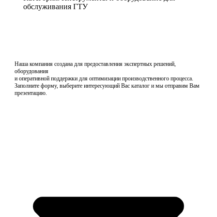
обслуживания ГТУ
Наша компания создана для предоставления экспертных решений,
оборудования
и оперативной поддержки для оптимизации производственного процесса.
Заполните форму, выберите интересующий Вас каталог и мы отправим Вам
презентацию.