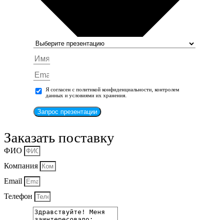
Я согласен с политикой конфиденциальности, контролем
данных и условиями их хранения.
Запрос презентации
Заказать поставку
ФИО
Компания
Email
Телефон