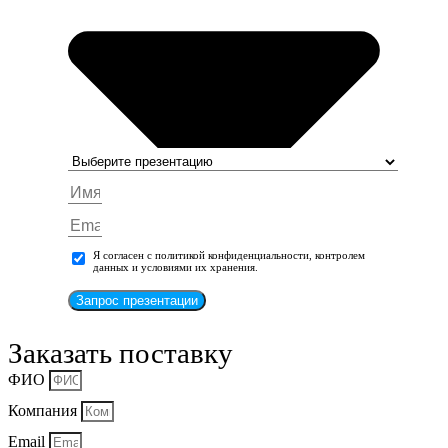
Я согласен с политикой конфиденциальности, контролем
данных и условиями их хранения.
Запрос презентации
Заказать поставку
ФИО
Компания
Email