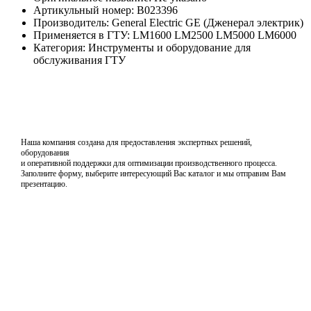
Артикульный номер: B023396
Производитель: General Electric GE (Дженерал электрик)
Применяется в ГТУ: LM1600 LM2500 LM5000 LM6000
Категория: Инструменты и оборудование для
обслуживания ГТУ
Наша компания создана для предоставления экспертных решений,
оборудования
и оперативной поддержки для оптимизации производственного процесса.
Заполните форму, выберите интересующий Вас каталог и мы отправим Вам
презентацию.