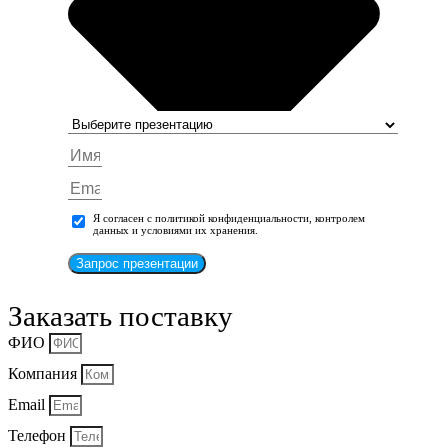
Я согласен с политикой конфиденциальности, контролем
данных и условиями их хранения.
Запрос презентации
Заказать поставку
ФИО
Компания
Email
Телефон