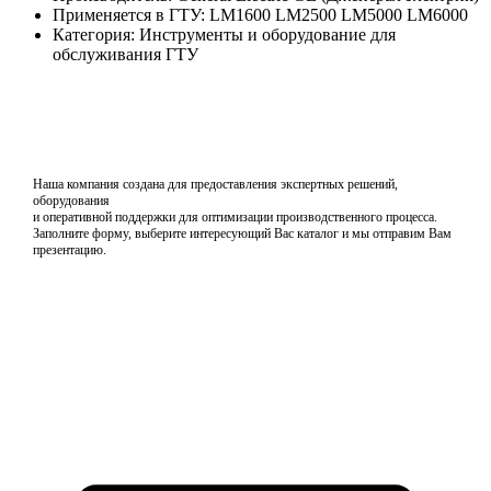
Применяется в ГТУ: LM1600 LM2500 LM5000 LM6000
Категория: Инструменты и оборудование для
обслуживания ГТУ
Наша компания создана для предоставления экспертных решений,
оборудования
и оперативной поддержки для оптимизации производственного процесса.
Заполните форму, выберите интересующий Вас каталог и мы отправим Вам
презентацию.