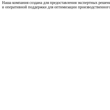
Наша компания создана для предоставления экспертных решен
и оперативной поддержки для оптимизации производственного