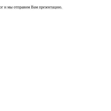
ог и мы отправим Вам презентацию.