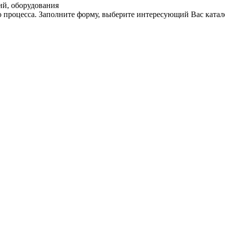
ий, оборудования
 процесса. Заполните форму, выберите интересующий Вас катал