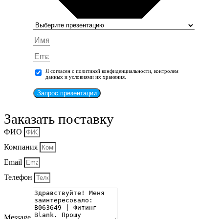
Я согласен с политикой конфиденциальности, контролем
данных и условиями их хранения.
Запрос презентации
Заказать поставку
ФИО
Компания
Email
Телефон
Message