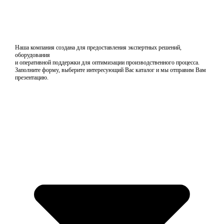
Наша компания создана для предоставления экспертных решений,
оборудования
и оперативной поддержки для оптимизации производственного процесса.
Заполните форму, выберите интересующий Вас каталог и мы отправим Вам
презентацию.