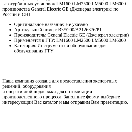
Оригинальное название: Не указано
Артикульный номер: B3/5200/A2126376/P1
Производитель: General Electric GE (Дженерал электрик)
Применяется в ГТУ: LM1600 LM2500 LM5000 LM6000
Категория: Инструменты и оборудование для
обслуживания ГТУ
Наша компания создана для предоставления экспертных
решений, оборудования
и оперативной поддержки для оптимизации
производственного процесса. Заполните форму, выберите
интересующий Вас каталог и мы отправим Вам презентацию.