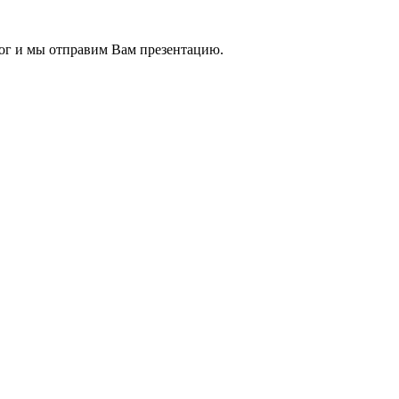
ог и мы отправим Вам презентацию.