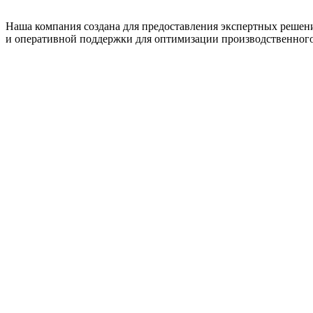
Наша компания создана для предоставления экспертных решен
и оперативной поддержки для оптимизации производственного