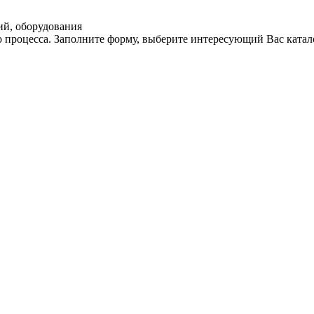
ий, оборудования
 процесса. Заполните форму, выберите интересующий Вас катал