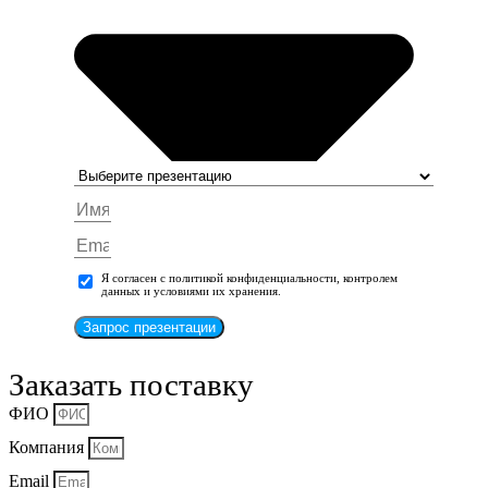
Я согласен с политикой конфиденциальности, контролем
данных и условиями их хранения.
Запрос презентации
Заказать поставку
ФИО
Компания
Email