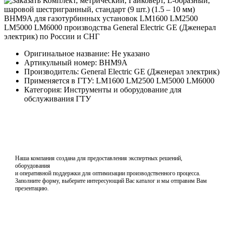
Оригинальное название: Не указано
Артикульный номер: BHM9A
Производитель: General Electric GE (Дженерал электрик)
Применяется в ГТУ: LM1600 LM2500 LM5000 LM6000
Категория: Инструменты и оборудование для
обслуживания ГТУ
Наша компания создана для предоставления экспертных решений,
оборудования
и оперативной поддержки для оптимизации производственного процесса.
Заполните форму, выберите интересующий Вас каталог и мы отправим Вам
презентацию.