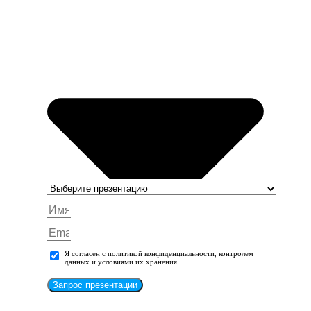
Я согласен с политикой конфиденциальности, контролем
данных и условиями их хранения.
Запрос презентации