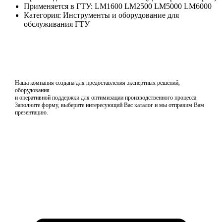
Применяется в ГТУ: LM1600 LM2500 LM5000 LM6000
Категория: Инструменты и оборудование для
обслуживания ГТУ
Наша компания создана для предоставления экспертных решений,
оборудования
и оперативной поддержки для оптимизации производственного процесса.
Заполните форму, выберите интересующий Вас каталог и мы отправим Вам
презентацию.