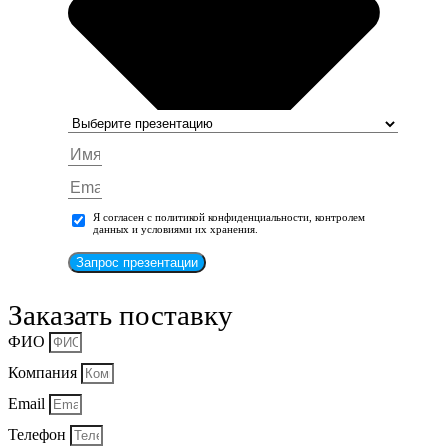
Я согласен с политикой конфиденциальности, контролем
данных и условиями их хранения.
Запрос презентации
Заказать поставку
ФИО
Компания
Email
Телефон