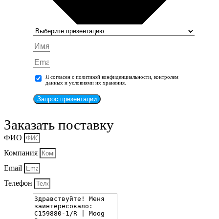
Я согласен с политикой конфиденциальности, контролем
данных и условиями их хранения.
Запрос презентации
Заказать поставку
ФИО
Компания
Email
Телефон