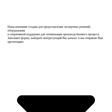
Наша компания создана для предоставления экспертных решений,
оборудования
и оперативной поддержки для оптимизации производственного процесса.
Заполните форму, выберите интересующий Вас каталог и мы отправим Вам
презентацию.