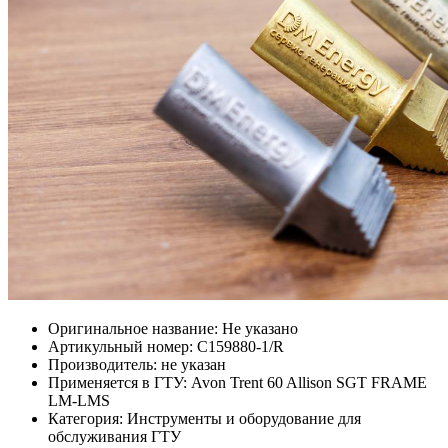
Оригинальное название: Не указано
Артикульный номер: C159880-1/R
Производитель: не указан
Применяется в ГТУ: Avon Trent 60 Allison SGT FRAME
LM-LMS
Категория: Инструменты и оборудование для
обслуживания ГТУ