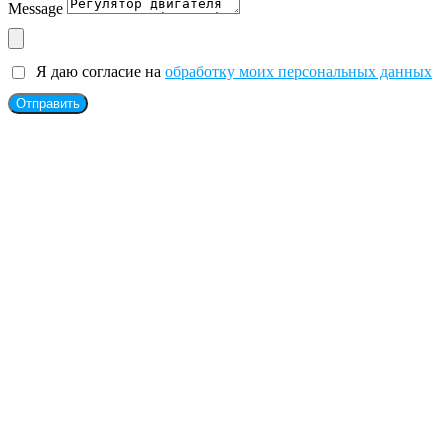
Message
Я даю согласие на
обработку моих персональных данных
Отправить