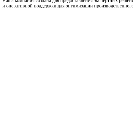
Наша компания создана для предоставления экспертных решен
и оперативной поддержки для оптимизации производственного