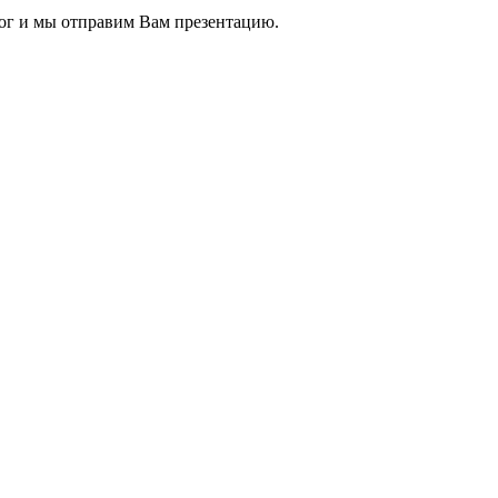
ог и мы отправим Вам презентацию.