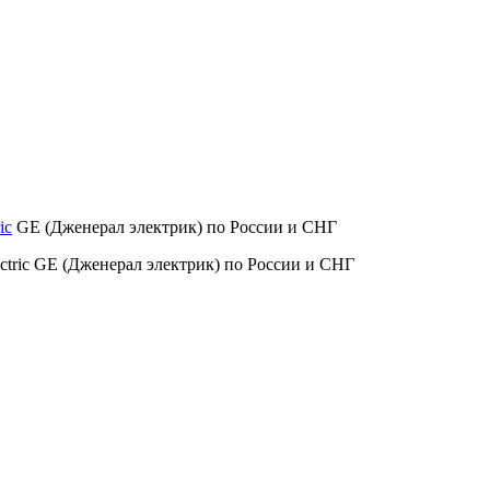
ic
GE (Дженерал электрик) по России и СНГ