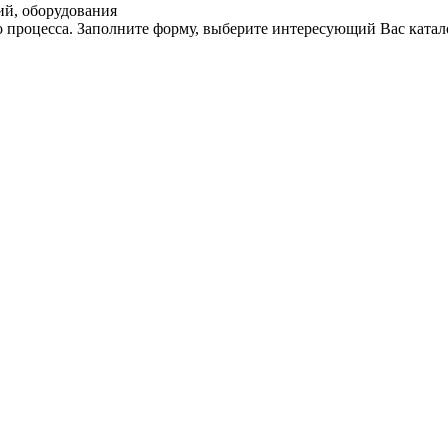
ий, оборудования
 процесса. Заполните форму, выберите интересующий Вас катал