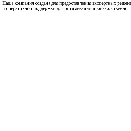
Наша компания создана для предоставления экспертных решен
и оперативной поддержки для оптимизации производственного