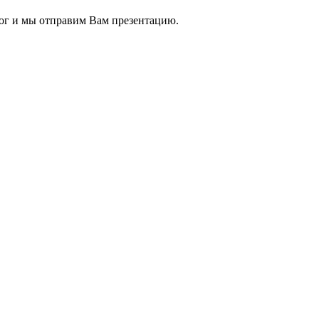
ог и мы отправим Вам презентацию.