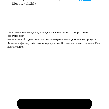
Electric (OEM)
Наша компания создана для предоставления экспертных решений,
оборудования
и оперативной поддержки для оптимизации производственного процесса.
Заполните форму, выберите интересующий Вас каталог и мы отправим Вам
презентацию.