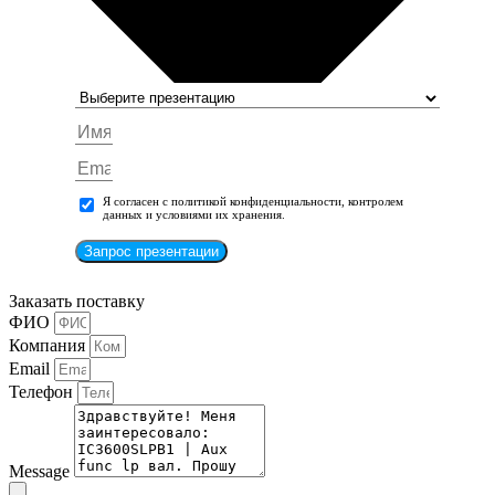
Я согласен с политикой конфиденциальности, контролем
данных и условиями их хранения.
Запрос презентации
Заказать поставку
ФИО
Компания
Email
Телефон
Message