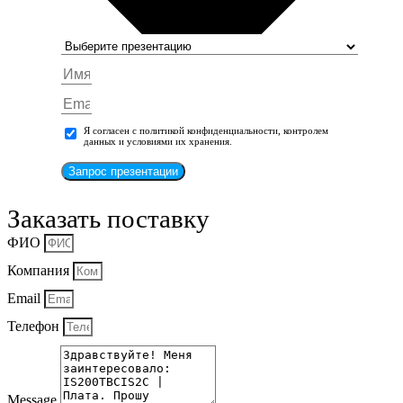
Я согласен с политикой конфиденциальности, контролем
данных и условиями их хранения.
Запрос презентации
Заказать поставку
ФИО
Компания
Email
Телефон
Message