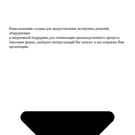
Наша компания создана для предоставления экспертных решений,
оборудования
и оперативной поддержки для оптимизации производственного процесса.
Заполните форму, выберите интересующий Вас каталог и мы отправим Вам
презентацию.