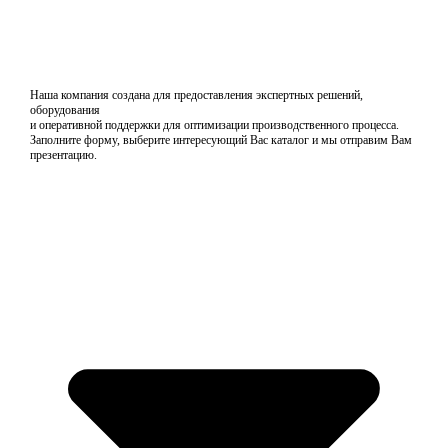
Наша компания создана для предоставления экспертных решений,
оборудования
и оперативной поддержки для оптимизации производственного процесса.
Заполните форму, выберите интересующий Вас каталог и мы отправим Вам
презентацию.