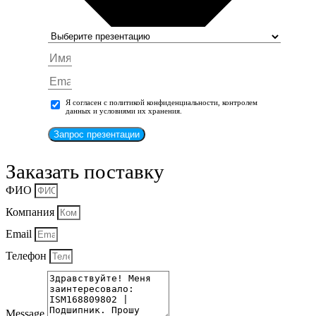
Я согласен с политикой конфиденциальности, контролем
данных и условиями их хранения.
Запрос презентации
Заказать поставку
ФИО
Компания
Email
Телефон
Message