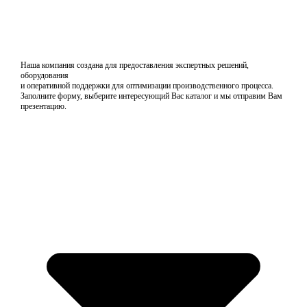
Наша компания создана для предоставления экспертных решений,
оборудования
и оперативной поддержки для оптимизации производственного процесса.
Заполните форму, выберите интересующий Вас каталог и мы отправим Вам
презентацию.