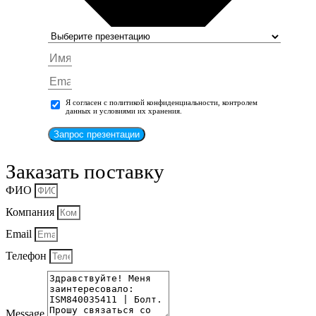
Я согласен с политикой конфиденциальности, контролем
данных и условиями их хранения.
Запрос презентации
Заказать поставку
ФИО
Компания
Email
Телефон
Message