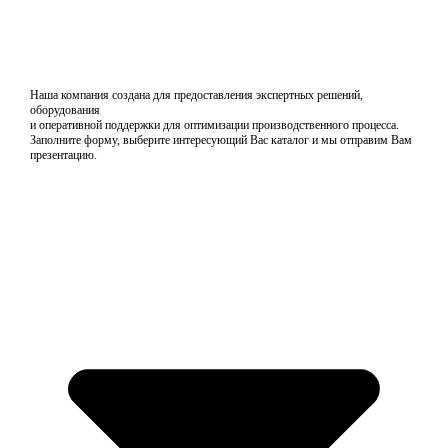
Наша компания создана для предоставления экспертных решений,
оборудования
и оперативной поддержки для оптимизации производственного процесса.
Заполните форму, выберите интересующий Вас каталог и мы отправим Вам
презентацию.