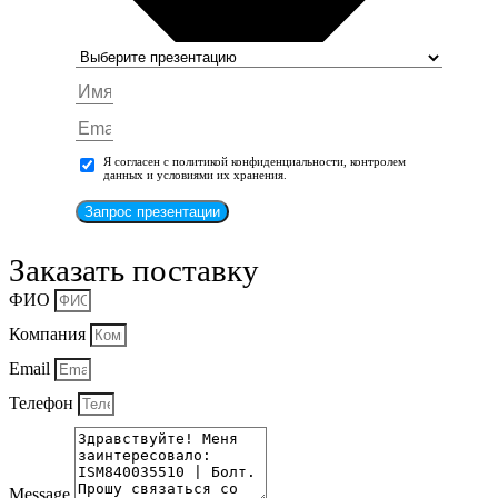
Я согласен с политикой конфиденциальности, контролем
данных и условиями их хранения.
Запрос презентации
Заказать поставку
ФИО
Компания
Email
Телефон
Message