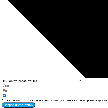
Я согласен с политикой конфиденциальности, контролем данны
Запрос презентации