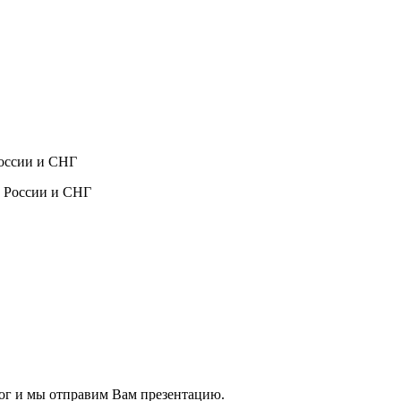
России и СНГ
ог и мы отправим Вам презентацию.