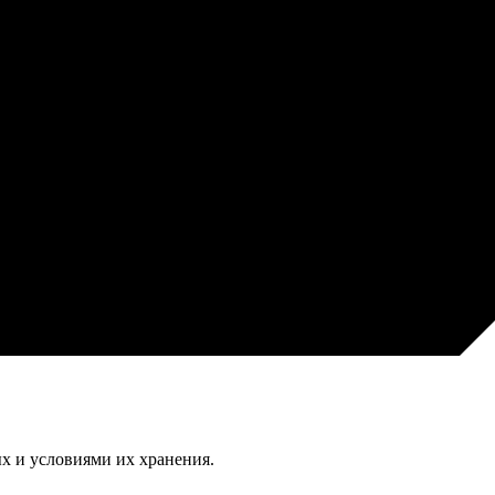
х и условиями их хранения.