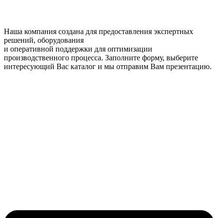
Наша компания создана для предоставления экспертных
решений, оборудования
и оперативной поддержки для оптимизации
производственного процесса. Заполните форму, выберите
интересующий Вас каталог и мы отправим Вам презентацию.