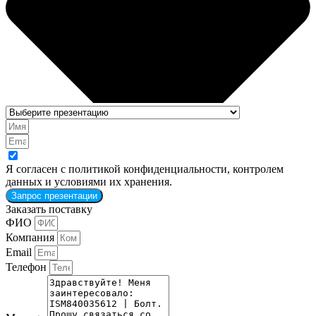
Я согласен с политикой конфиденциальности, контролем
данных и условиями их хранения.
Запрос презентации
Заказать поставку
ФИО
Компания
Email
Телефон