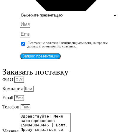
Я согласен с политикой конфиденциальности, контролем
данных и условиями их хранения.
Запрос презентации
Заказать поставку
ФИО
Компания
Email
Телефон
Message