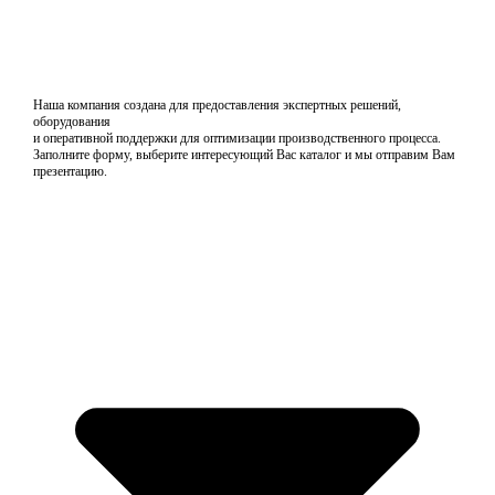
Наша компания создана для предоставления экспертных решений,
оборудования
и оперативной поддержки для оптимизации производственного процесса.
Заполните форму, выберите интересующий Вас каталог и мы отправим Вам
презентацию.