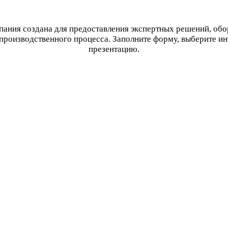
ания создана для предоставления экспертных решений, об
производственного процесса. Заполните форму, выберите и
презентацию.