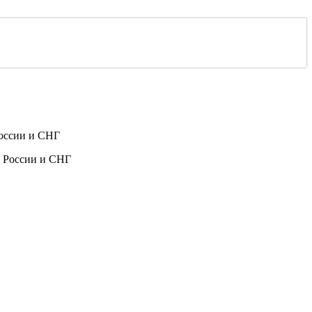
России и СНГ