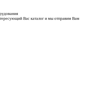
орудования
нтересующий Вас каталог и мы отправим Вам