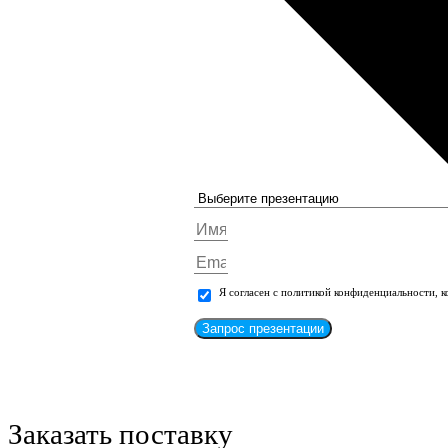
Я согласен с политикой конфиденциальности, 
Запрос презентации
Заказать поставку