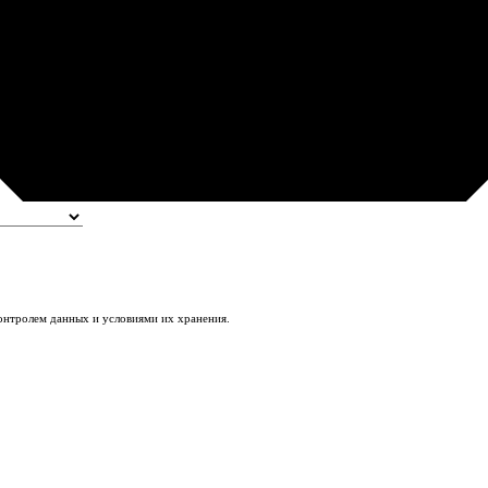
контролем данных и условиями их хранения.