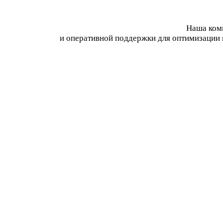
Наша комп
и оперативной поддержки для оптимизации 