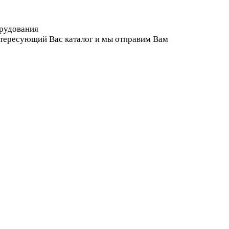
орудования
нтересующий Вас каталог и мы отправим Вам