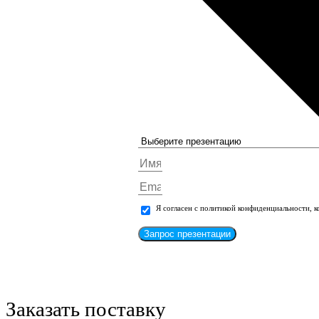
Я согласен с политикой конфиденциальности, 
Запрос презентации
Заказать поставку