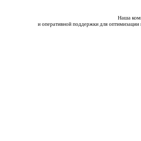
Наша комп
и оперативной поддержки для оптимизации 