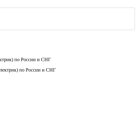
ктрик) по России и СНГ