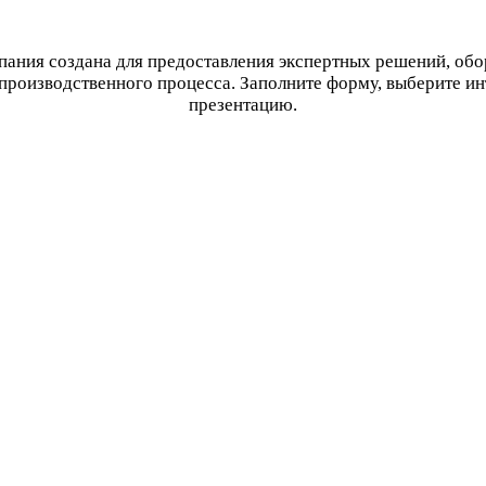
ания создана для предоставления экспертных решений, об
производственного процесса. Заполните форму, выберите и
презентацию.