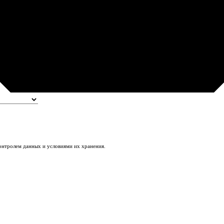
контролем данных и условиями их хранения.