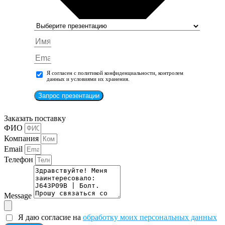
Я согласен с политикой конфиденциальности, контролем
данных и условиями их хранения.
Запрос презентации
Заказать поставку
ФИО
Компания
Email
Телефон
Message
Я даю согласие на
обработку моих персональных данных