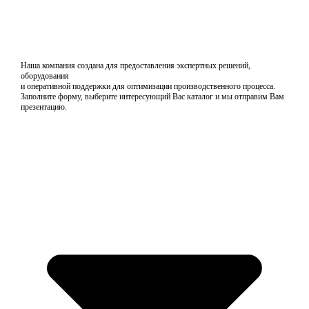
Наша компания создана для предоставления экспертных решений,
оборудования
и оперативной поддержки для оптимизации производственного процесса.
Заполните форму, выберите интересующий Вас каталог и мы отправим Вам
презентацию.