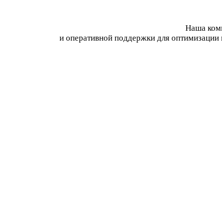
Наша комп
и оперативной поддержки для оптимизации 