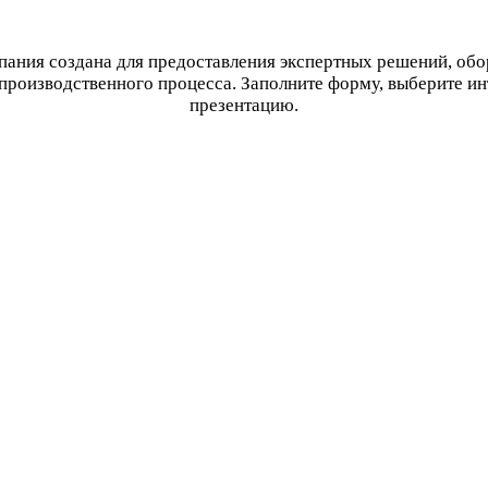
ания создана для предоставления экспертных решений, об
производственного процесса. Заполните форму, выберите и
презентацию.