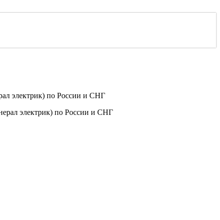
ал электрик) по России и СНГ