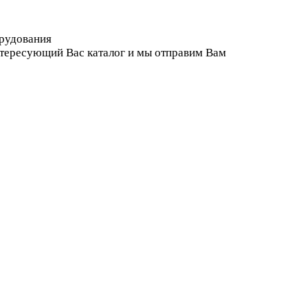
орудования
нтересующий Вас каталог и мы отправим Вам