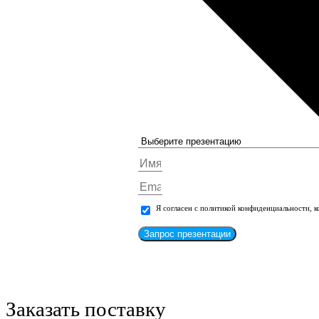
Я согласен с политикой конфиденциальности, 
Запрос презентации
Заказать поставку