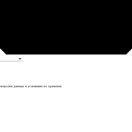
контролем данных и условиями их хранения.