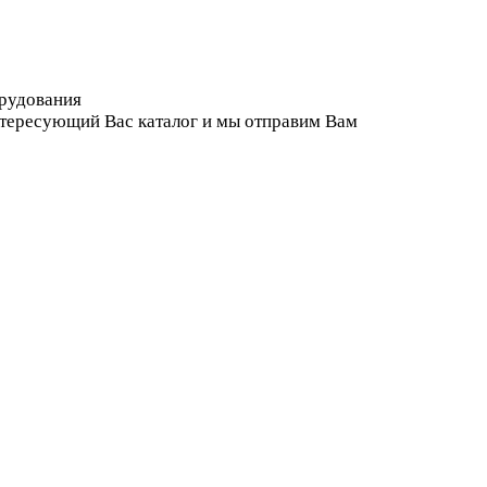
орудования
нтересующий Вас каталог и мы отправим Вам