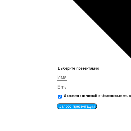
Я согласен с политикой конфиденциальности, 
Запрос презентации