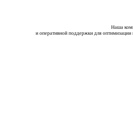
Наша комп
и оперативной поддержки для оптимизации 