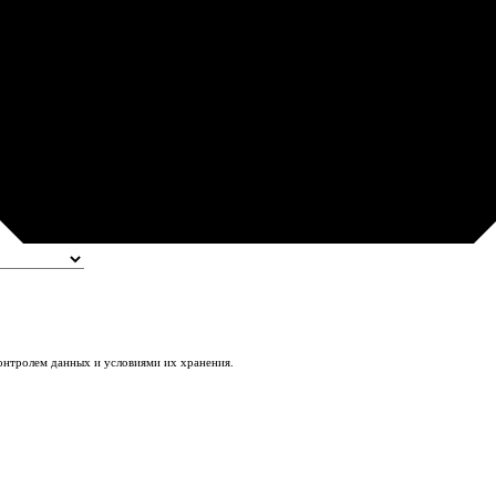
контролем данных и условиями их хранения.