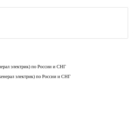
ерал электрик) по России и СНГ