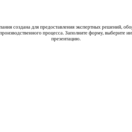
ания создана для предоставления экспертных решений, об
производственного процесса. Заполните форму, выберите и
презентацию.