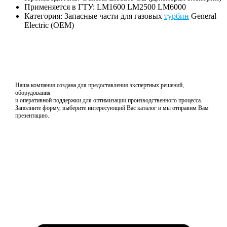
Применяется в ГТУ: LM1600 LM2500 LM6000
Категория: Запасные части для газовых
турбин
General
Electric (OEM)
Наша компания создана для предоставления экспертных решений,
оборудования
и оперативной поддержки для оптимизации производственного процесса.
Заполните форму, выберите интересующий Вас каталог и мы отправим Вам
презентацию.