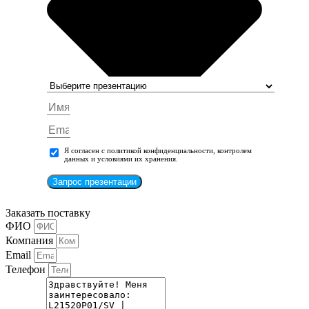
Я согласен с политикой конфиденциальности, контролем
данных и условиями их хранения.
Запрос презентации
Заказать поставку
ФИО
Компания
Email
Телефон