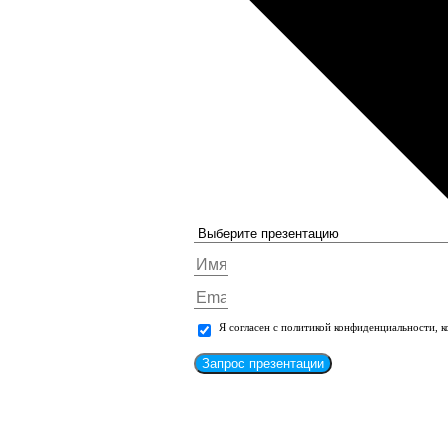
Я согласен с политикой конфиденциальности, 
Запрос презентации