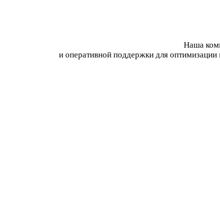
Наша комп
и оперативной поддержки для оптимизации 