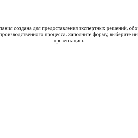
ания создана для предоставления экспертных решений, об
производственного процесса. Заполните форму, выберите и
презентацию.