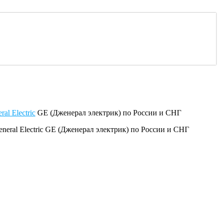
ral Electric
GE (Дженерал электрик) по России и СНГ