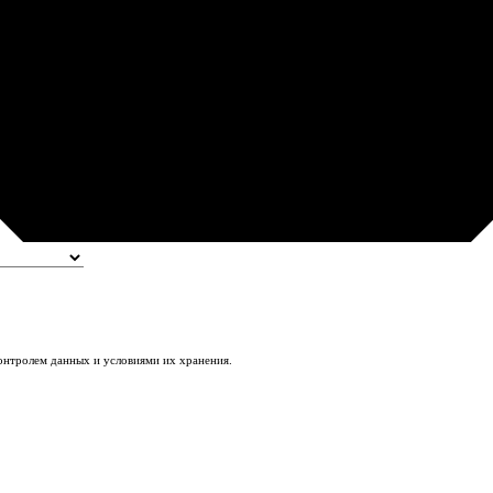
контролем данных и условиями их хранения.