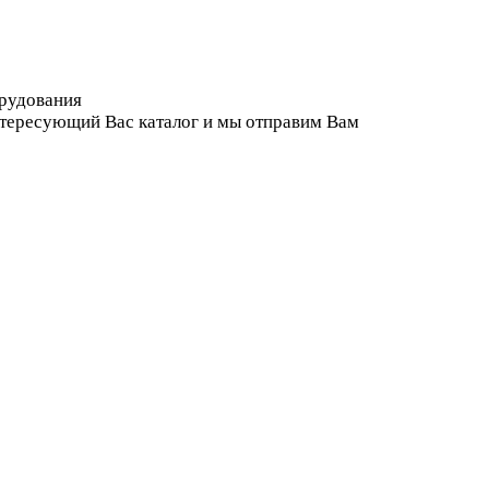
орудования
нтересующий Вас каталог и мы отправим Вам