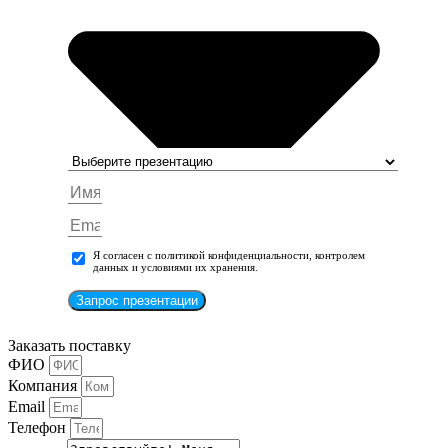
Я согласен с политикой конфиденциальности, контролем
данных и условиями их хранения.
Запрос презентации
Заказать поставку
ФИО
Компания
Email
Телефон