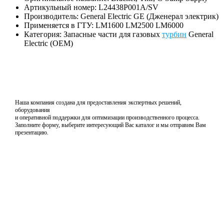
Артикульный номер: L24438P001A/SV
Производитель: General Electric GE (Дженерал электрик)
Применяется в ГТУ: LM1600 LM2500 LM6000
Категория: Запасные части для газовых
турбин
General
Electric (OEM)
Наша компания создана для предоставления экспертных решений,
оборудования
и оперативной поддержки для оптимизации производственного процесса.
Заполните форму, выберите интересующий Вас каталог и мы отправим Вам
презентацию.