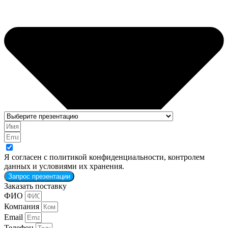
Я согласен с политикой конфиденциальности, контролем
данных и условиями их хранения.
Запрос презентации
Заказать поставку
ФИО
Компания
Email
Телефон