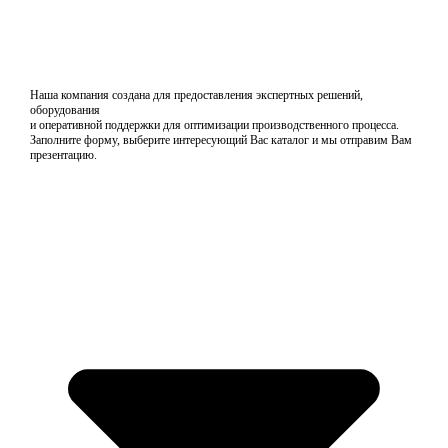
Наша компания создана для предоставления экспертных решений,
оборудования
и оперативной поддержки для оптимизации производственного процесса.
Заполните форму, выберите интересующий Вас каталог и мы отправим Вам
презентацию.