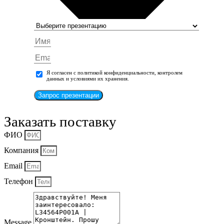
Я согласен с политикой конфиденциальности, контролем
данных и условиями их хранения.
Запрос презентации
Заказать поставку
ФИО
Компания
Email
Телефон
Message