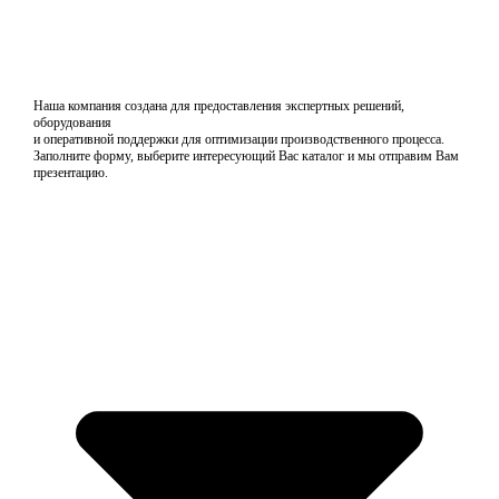
Наша компания создана для предоставления экспертных решений,
оборудования
и оперативной поддержки для оптимизации производственного процесса.
Заполните форму, выберите интересующий Вас каталог и мы отправим Вам
презентацию.