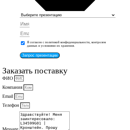
Я согласен с политикой конфиденциальности, контролем
данных и условиями их хранения.
Запрос презентации
Заказать поставку
ФИО
Компания
Email
Телефон
Message