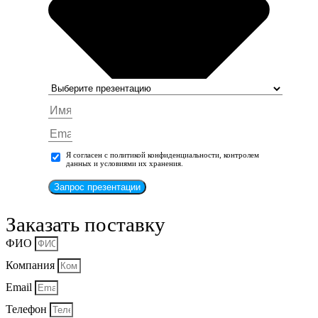
Я согласен с политикой конфиденциальности, контролем
данных и условиями их хранения.
Запрос презентации
Заказать поставку
ФИО
Компания
Email
Телефон