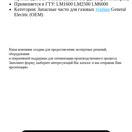
Применяется в ГТУ: LM1600 LM2500 LM6000
Категория: Запасные части для газовых
турбин
General
Electric (OEM)
Наша компания создана для предоставления экспертных решений,
оборудования
и оперативной поддержки для оптимизации производственного процесса.
Заполните форму, выберите интересующий Вас каталог и мы отправим Вам
презентацию.