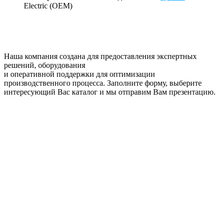
Electric (OEM)
Наша компания создана для предоставления экспертных
решений, оборудования
и оперативной поддержки для оптимизации
производственного процесса. Заполните форму, выберите
интересующий Вас каталог и мы отправим Вам презентацию.