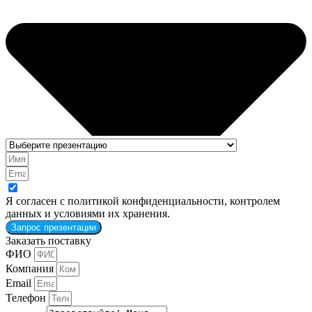
Я согласен с политикой конфиденциальности, контролем
данных и условиями их хранения.
Запрос презентации
Заказать поставку
ФИО
Компания
Email
Телефон