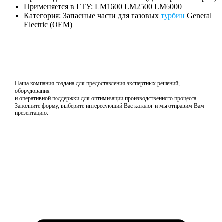
Применяется в ГТУ: LM1600 LM2500 LM6000
Категория: Запасные части для газовых
турбин
General
Electric (OEM)
Наша компания создана для предоставления экспертных решений,
оборудования
и оперативной поддержки для оптимизации производственного процесса.
Заполните форму, выберите интересующий Вас каталог и мы отправим Вам
презентацию.