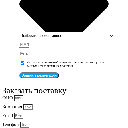
Я согласен с политикой конфиденциальности, контролем
данных и условиями их хранения.
Запрос презентации
Заказать поставку
ФИО
Компания
Email
Телефон