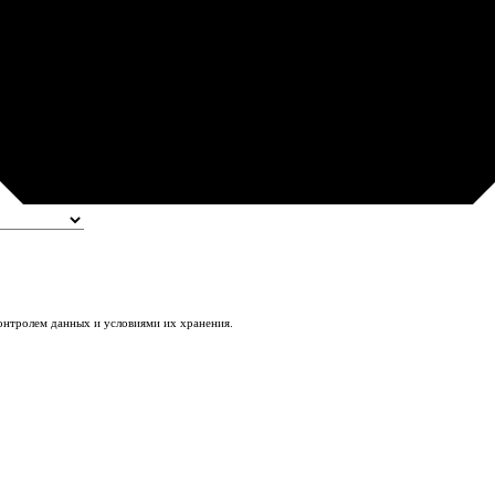
контролем данных и условиями их хранения.