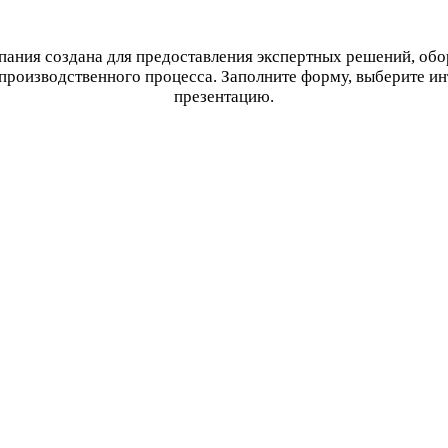
ания создана для предоставления экспертных решений, об
производственного процесса. Заполните форму, выберите и
презентацию.