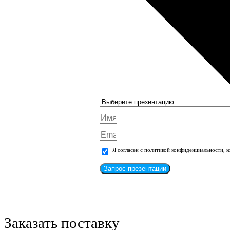
Я согласен с политикой конфиденциальности, 
Запрос презентации
Заказать поставку