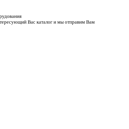
орудования
нтересующий Вас каталог и мы отправим Вам