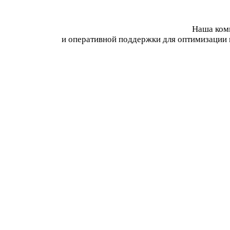
Наша комп
и оперативной поддержки для оптимизации 