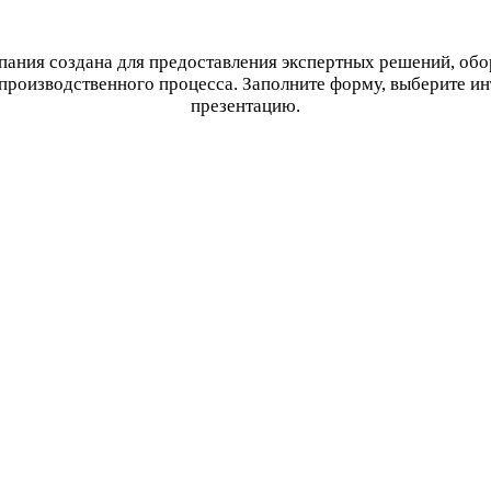
ания создана для предоставления экспертных решений, об
производственного процесса. Заполните форму, выберите и
презентацию.