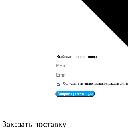
Я согласен с политикой конфиденциальности, 
Запрос презентации
Заказать поставку