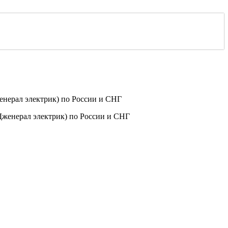
нерал электрик) по России и СНГ