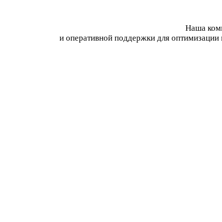
Наша комп
и оперативной поддержки для оптимизации 