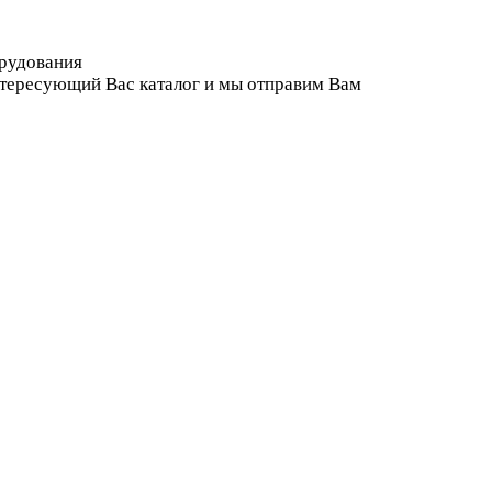
орудования
нтересующий Вас каталог и мы отправим Вам