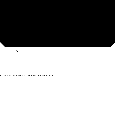
контролем данных и условиями их хранения.