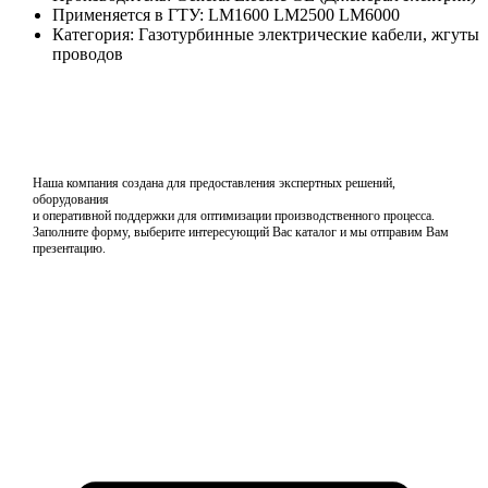
Применяется в ГТУ: LM1600 LM2500 LM6000
Категория: Газотурбинные электрические кабели, жгуты
проводов
Наша компания создана для предоставления экспертных решений,
оборудования
и оперативной поддержки для оптимизации производственного процесса.
Заполните форму, выберите интересующий Вас каталог и мы отправим Вам
презентацию.