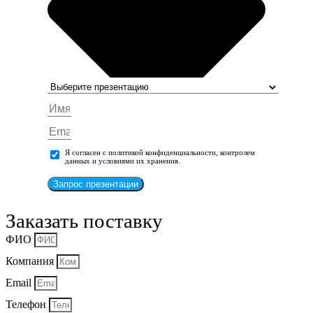
Я согласен с политикой конфиденциальности, контролем
данных и условиями их хранения.
Запрос презентации
Заказать поставку
ФИО
Компания
Email
Телефон