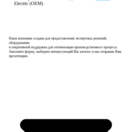
Electric (OEM)
Наша компания создана для предоставления экспертных решений,
оборудования
и оперативной поддержки для оптимизации производственного процесса.
Заполните форму, выберите интересующий Вас каталог и мы отправим Вам
презентацию.