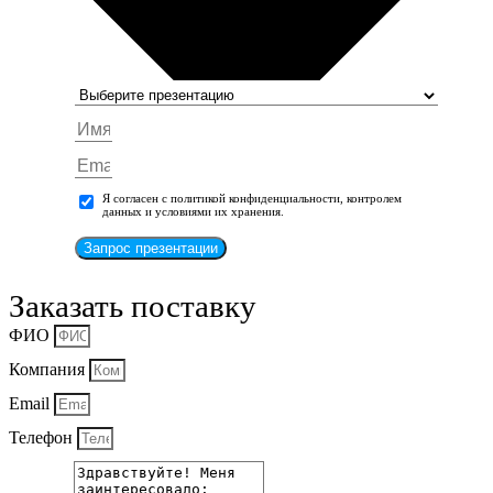
Я согласен с политикой конфиденциальности, контролем
данных и условиями их хранения.
Запрос презентации
Заказать поставку
ФИО
Компания
Email
Телефон