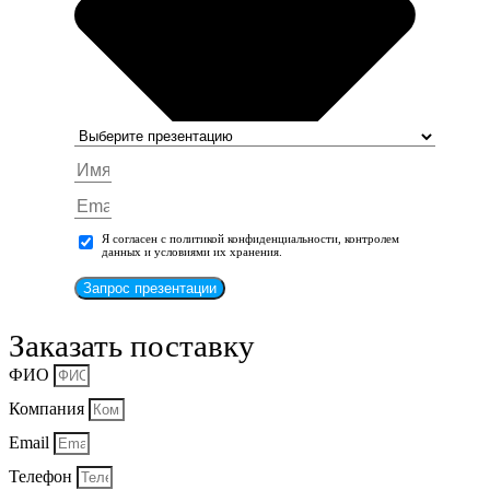
Я согласен с политикой конфиденциальности, контролем
данных и условиями их хранения.
Запрос презентации
Заказать поставку
ФИО
Компания
Email
Телефон