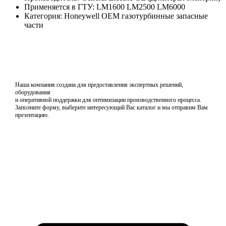
Применяется в ГТУ: LM1600 LM2500 LM6000
Категория: Honeywell OEM газотурбинные запасные
части
Наша компания создана для предоставления экспертных решений,
оборудования
и оперативной поддержки для оптимизации производственного процесса.
Заполните форму, выберите интересующий Вас каталог и мы отправим Вам
презентацию.