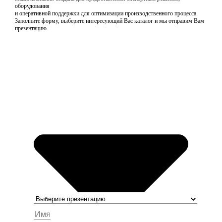
оборудования
и оперативной поддержки для оптимизации производственного процесса.
Заполните форму, выберите интересующий Вас каталог и мы отправим Вам
презентацию.