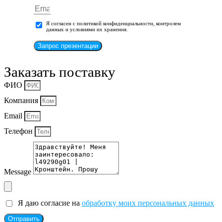
Я согласен с политикой конфиденциальности, контролем
данных и условиями их хранения.
Запрос презентации
Заказать поставку
ФИО
Компания
Email
Телефон
Message
Я даю согласие на
обработку моих персональных данных
Отправить