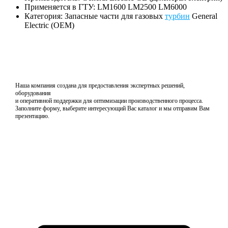
Применяется в ГТУ: LM1600 LM2500 LM6000
Категория: Запасные части для газовых
турбин
General
Electric (OEM)
Наша компания создана для предоставления экспертных решений,
оборудования
и оперативной поддержки для оптимизации производственного процесса.
Заполните форму, выберите интересующий Вас каталог и мы отправим Вам
презентацию.