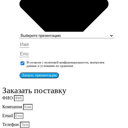
Я согласен с политикой конфиденциальности, контролем
данных и условиями их хранения.
Запрос презентации
Заказать поставку
ФИО
Компания
Email
Телефон