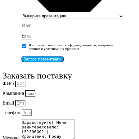
Я согласен с политикой конфиденциальности, контролем
данных и условиями их хранения.
Запрос презентации
Заказать поставку
ФИО
Компания
Email
Телефон
Message