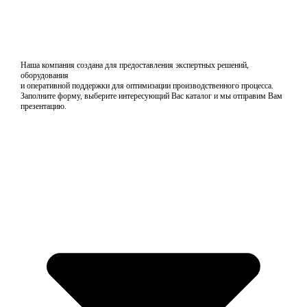
Наша компания создана для предоставления экспертных решений,
оборудования
и оперативной поддержки для оптимизации производственного процесса.
Заполните форму, выберите интересующий Вас каталог и мы отправим Вам
презентацию.