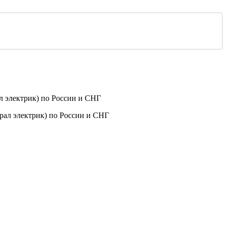
 электрик) по России и СНГ