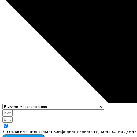
Я согласен с политикой конфиденциальности, контролем данны