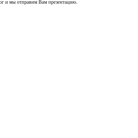
ог и мы отправим Вам презентацию.