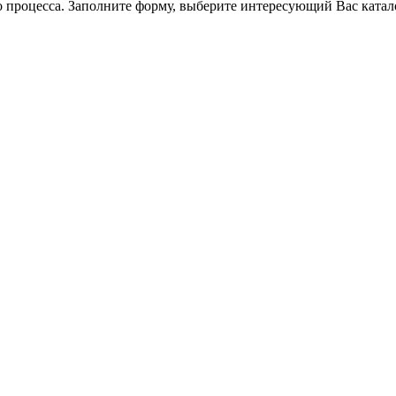
 процесса. Заполните форму, выберите интересующий Вас катал