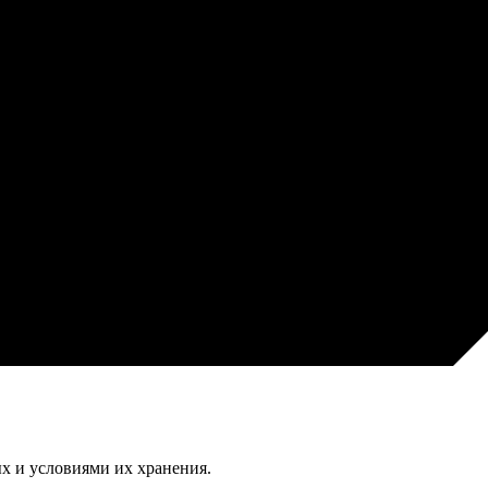
х и условиями их хранения.