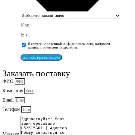
Я согласен с политикой конфиденциальности, контролем
данных и условиями их хранения.
Запрос презентации
Заказать поставку
ФИО
Компания
Email
Телефон
Message