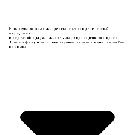
Наша компания создана для предоставления экспертных решений,
оборудования
и оперативной поддержки для оптимизации производственного процесса.
Заполните форму, выберите интересующий Вас каталог и мы отправим Вам
презентацию.