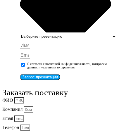
Я согласен с политикой конфиденциальности, контролем
данных и условиями их хранения.
Запрос презентации
Заказать поставку
ФИО
Компания
Email
Телефон