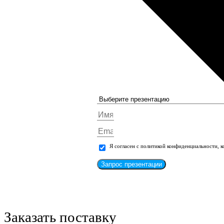
Я согласен с политикой конфиденциальности, 
Запрос презентации
Заказать поставку