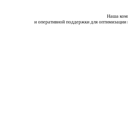
Наша комп
и оперативной поддержки для оптимизации 