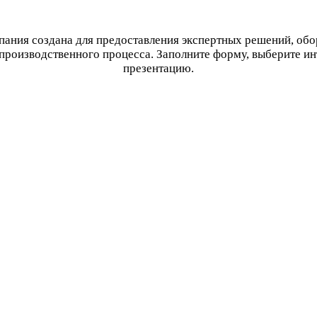
ания создана для предоставления экспертных решений, об
производственного процесса. Заполните форму, выберите и
презентацию.