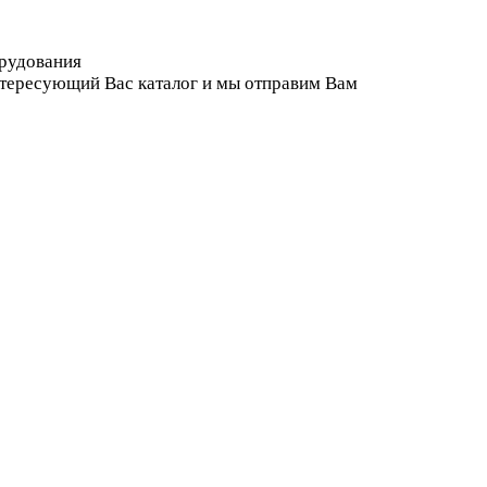
орудования
нтересующий Вас каталог и мы отправим Вам