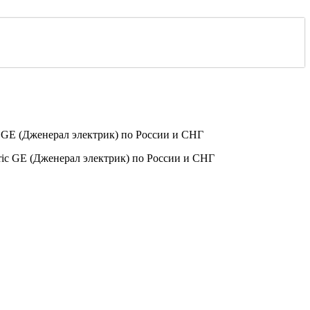
GE (Дженерал электрик) по России и СНГ