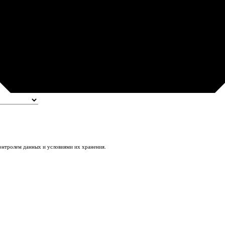
контролем данных и условиями их хранения.