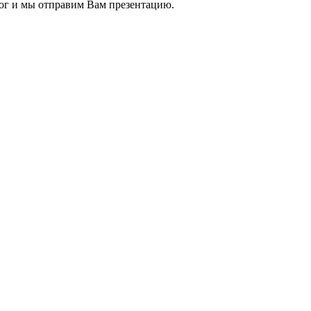
ог и мы отправим Вам презентацию.