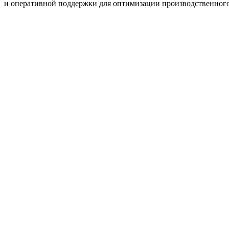
и оперативной поддержки для оптимизации производственного