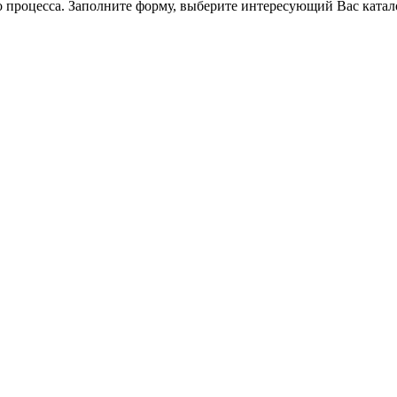
 процесса. Заполните форму, выберите интересующий Вас катал