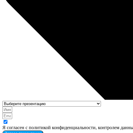
Я согласен с политикой конфиденциальности, контролем данны