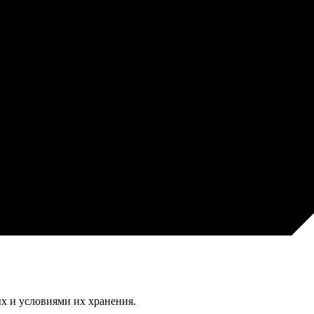
х и условиями их хранения.