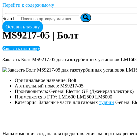
Перейти к содержимому
Search
Оставить заявку
MS9217-05 | Болт
Заказать поставку
Заказать Болт MS9217-05 для газотурбинных установок LM160
Оригинальное название: Bolt
Артикульный номер: MS9217-05
Производитель: General Electric GE (Дженерал электрик)
Применяется в ГТУ: LM1600 LM2500 LM6000
Категория: Запасные части для газовых
турбин
General El
Наша компания создана для предоставления экспертных решен