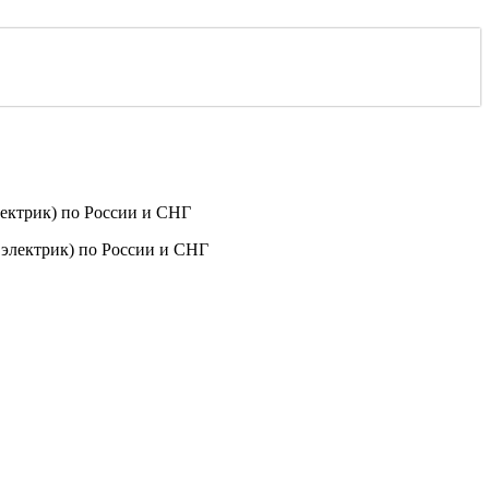
ектрик) по России и СНГ