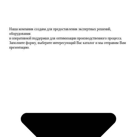
Наша компания создана для предоставления экспертных решений,
оборудования
и оперативной поддержки для оптимизации производственного процесса.
Заполните форму, выберите интересующий Вас каталог и мы отправим Вам
презентацию.