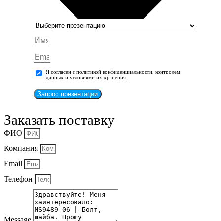
Я согласен с политикой конфиденциальности, контролем
данных и условиями их хранения.
Запрос презентации
Заказать поставку
ФИО
Компания
Email
Телефон
Message